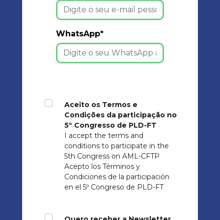
WhatsApp*
Aceito os Termos e
Condições da participação no
5º Congresso de PLD-FT
I accept the terms and
conditions to participate in the
5th Congress on AML-CFTP
Acepto los Términos y
Condiciones de la participación
en el 5º Congreso de PLD-FT
Quero receber a Newsletter