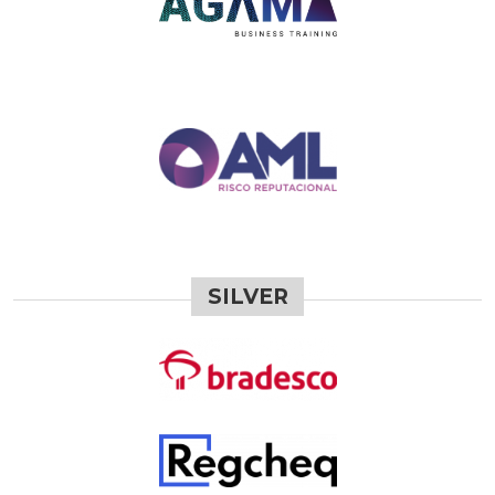
SILVER