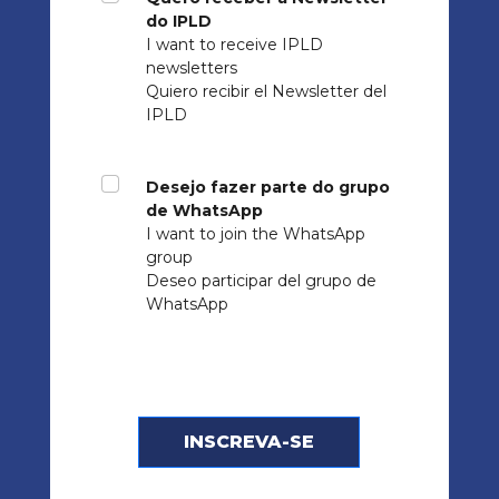
do IPLD
I want to receive IPLD
newsletters
Quiero recibir el Newsletter del
IPLD
Desejo fazer parte do grupo
de WhatsApp
I want to join the WhatsApp
group
Deseo participar del grupo de
WhatsApp
INSCREVA-SE