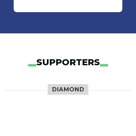
SUPPORTERS
DIAMOND