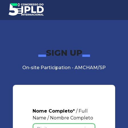
SIGN UP
On-site Participation - AMCHAM/SP
Nome Completo*
/ Full
Name / Nombre Completo