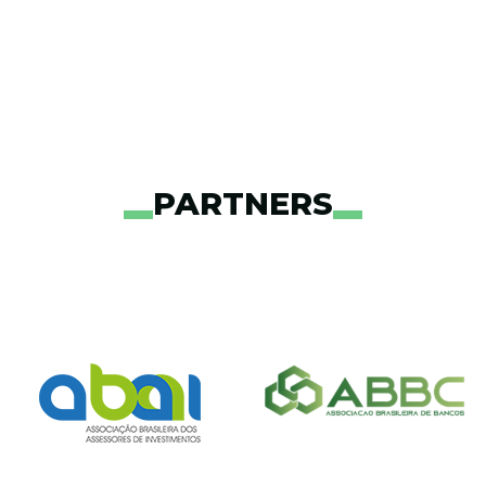
PARTNERS