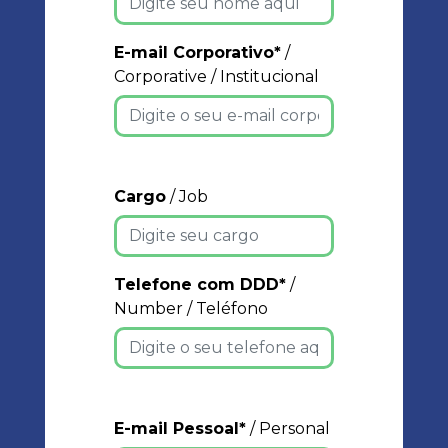
E-mail Corporativo*
/
Corporative / Institucional
Cargo
/ Job
Telefone com DDD*
/
Number / Teléfono
E-mail Pessoal*
/ Personal