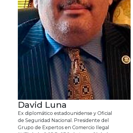
David Luna
Ex diplomático estadounidense y Oficial
de Seguridad Nacional. Presidente del
Grupo de Expertos en Comercio Ilegal