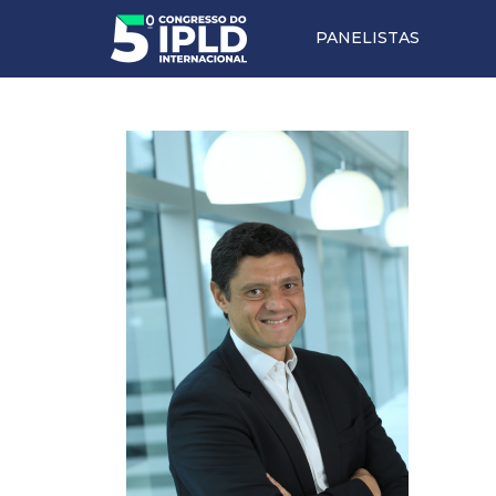
PANELISTAS