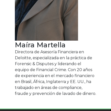
Maíra Martella
Directora de Asesoría Financiera en
Deloitte, especializada en la práctica de
Forensic & Disputes y liderando el
equipo de Financial Crime. Con 20 años
de experiencia en el mercado financiero
en Brasil, África, Inglaterra y EE. UU., ha
trabajado en áreas de compliance,
fraude y prevención de lavado de dinero.