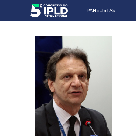
PANELISTAS