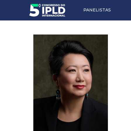
PANELISTAS