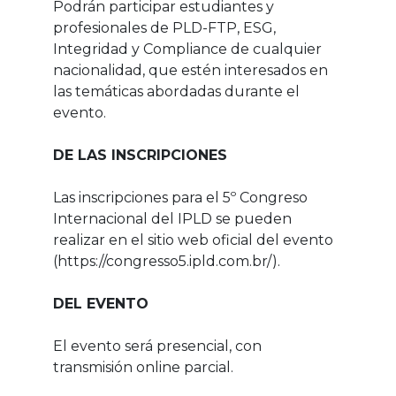
Podrán participar estudiantes y
profesionales de PLD-FTP, ESG,
Integridad y Compliance de cualquier
nacionalidad, que estén interesados en
las temáticas abordadas durante el
evento.
DE LAS INSCRIPCIONES
Las inscripciones para el 5º Congreso
Internacional del IPLD se pueden
realizar en el sitio web oficial del evento
(https://congresso5.ipld.com.br/).
DEL EVENTO
El evento será presencial, con
transmisión online parcial.