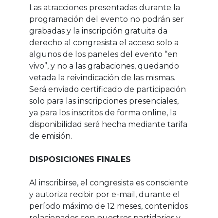
Las atracciones presentadas durante la
programación del evento no podrán ser
grabadas y la inscripción gratuita da
derecho al congresista el acceso solo a
algunos de los paneles del evento “en
vivo”, y no a las grabaciones, quedando
vetada la reivindicación de las mismas.
Será enviado certificado de participación
solo para las inscripciones presenciales,
ya para los inscritos de forma online, la
disponibilidad será hecha mediante tarifa
de emisión.
DISPOSICIONES FINALES
Al inscribirse, el congresista es consciente
y autoriza recibir por e-mail, durante el
período máximo de 12 meses, contenidos
relacionados con nuestros partidarios y