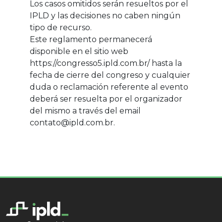
Los casos omitidos serán resueltos por el
IPLD y las decisiones no caben ningún
tipo de recurso.
Este reglamento permanecerá
disponible en el sitio web
https://congresso5.ipld.com.br/ hasta la
fecha de cierre del congreso y cualquier
duda o reclamación referente al evento
deberá ser resuelta por el organizador
del mismo a través del email
contato@ipld.com.br.