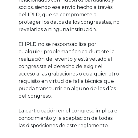
socios, siendo ese envío hecho a través
del IPLD, que se compromete a
proteger los datos de los congresistas, no
revelarlos a ninguna institución.
El IPLD no se responsabiliza por
cualquier problema técnico durante la
realización del evento y está vetado al
congresista el derecho de exigir el
acceso a las grabaciones o cualquier otro
requisito en virtud de falla técnica que
pueda transcurrir en alguno de los días
del congreso.
La participación en el congreso implica el
conocimiento y la aceptación de todas
las disposiciones de este reglamento.