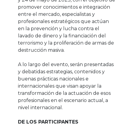
promover conocimientos e integración
entre el mercado, especialistas y
profesionales estratégicos que actúan
en la prevención y lucha contra el
lavado de dinero y la financiación del
terrorismo y la proliferación de armas de
destrucción masiva.
A lo largo del evento, serán presentadas
y debatidas estrategias, contenidos y
buenas prácticas nacionales e
internacionales que visan apoyar la
transformación de la actuación de esos
profesionales en el escenario actual, a
nivel internacional.
DE LOS PARTICIPANTES