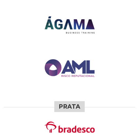
PRATA