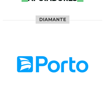
DIAMANTE