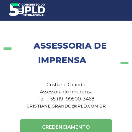
ASSESSORIA DE
IMPRENSA
Cristiane Grando
Assessora de Imprensa
Tel.: +55 (19) 99500-3468
CRISTIANE.GRANDO@IPLD.COM.BR
CREDENCIAMENTO