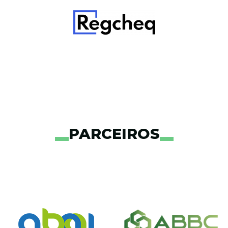
PARCEIROS