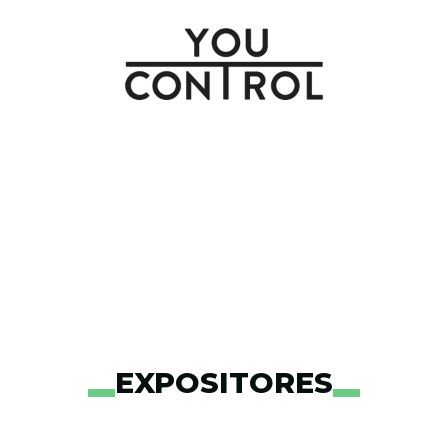
EXPOSITORES