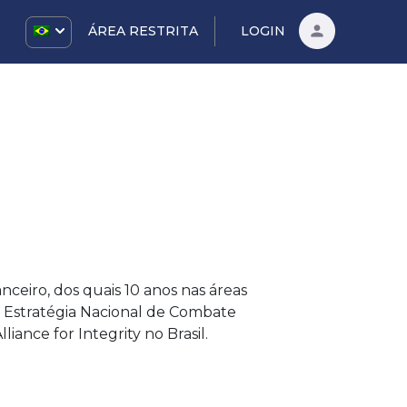
ÁREA RESTRITA
LOGIN
ceiro, dos quais 10 anos nas áreas
 Estratégia Nacional de Combate
ance for Integrity no Brasil.