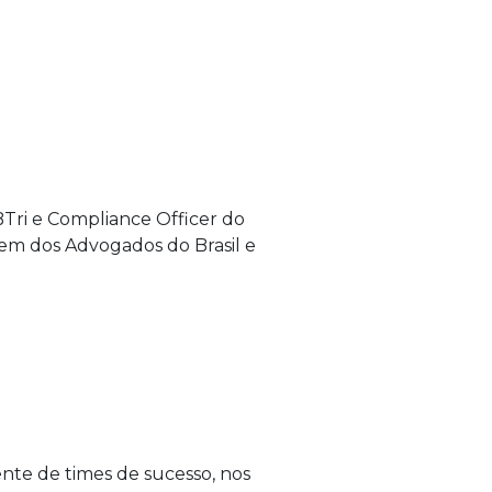
Tri e Compliance Officer do
dem dos Advogados do Brasil e
nte de times de sucesso, nos