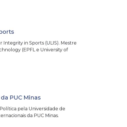
ports
Integrity in Sports (ULIS). Mestre
hnology (EPFL e University of
 da PUC Minas
olítica pela Universidade de
ernacionais da PUC Minas.