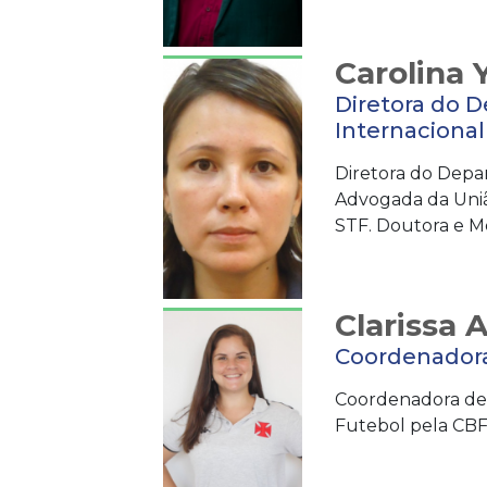
Carolina 
Diretora do 
Internacional
Diretora do Depa
Advogada da União
STF. Doutora e M
Clarissa A
Coordenadora
Coordenadora de 
Futebol pela CBF 