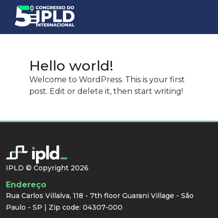
Hello world!
Welcome to WordPress. This is your first
post. Edit or delete it, then start writing!
IPLD © Copyright 2026
Endereço
Rua Carlos Villalva, 118 - 7th floor Guarani Village - São
Paulo - SP | Zip code: 04307-000