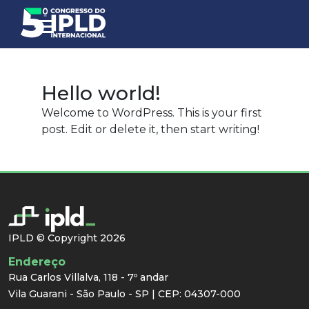
Hello world!
Welcome to WordPress. This is your first
post. Edit or delete it, then start writing!
IPLD © Copyright 2026
Endereço
Rua Carlos Villalva, 118 - 7º andar
Vila Guarani - São Paulo - SP | CEP: 04307-000