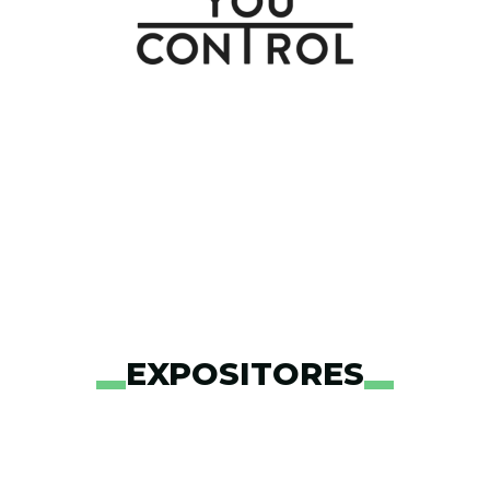
EXPOSITORES