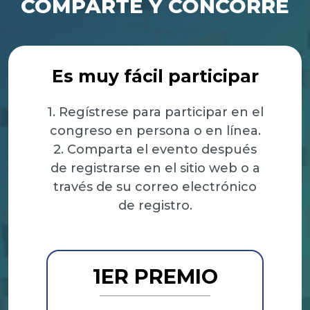
COMPARTE Y CONCORRE
Es muy fácil participar
1. Regístrese para participar en el
congreso en persona o en línea.
2. Comparta el evento después
de registrarse en el sitio web o a
través de su correo electrónico
de registro.
1ER PREMIO