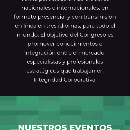
nacionales e internacionales, en
formato presencial y con transmisión
en línea en tres idiomas, para todo el
mundo. El objetivo del Congreso es
promover conocimientos e
integración entre el mercado,
especialistas y profesionales
estratégicos que trabajan en
Integridad Corporativa.
NUESTROS EVENTOS