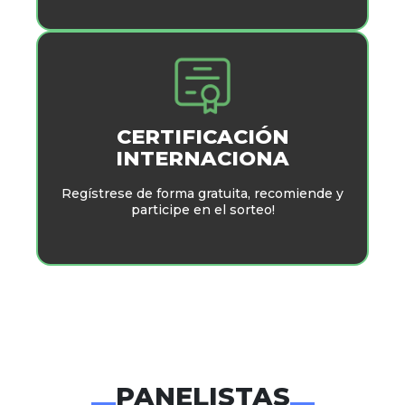
CERTIFICACIÓN
INTERNACIONA
Regístrese de forma gratuita, recomiende y
participe en el sorteo!
PANELISTAS