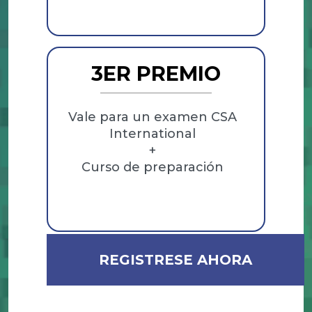
3ER PREMIO
Vale para un examen CSA
International
+
Curso de preparación
REGISTRESE AHORA