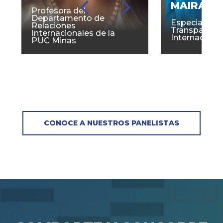
MAIRA MA
Profesora del
Departamento de
Especialista
Relaciones
Transparenc
Internacionales de la
Internacional
PUC Minas
CONOCE A NUESTROS PANELISTAS