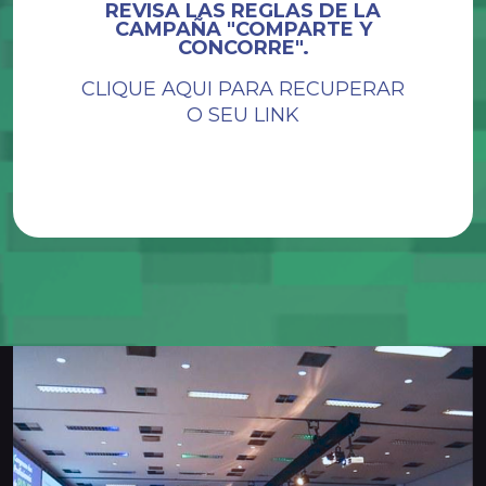
REVISA LAS REGLAS DE LA
CAMPAÑA "COMPARTE Y
CONCORRE".
CLIQUE AQUI PARA RECUPERAR
O SEU LINK