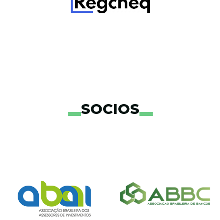
SOCIOS