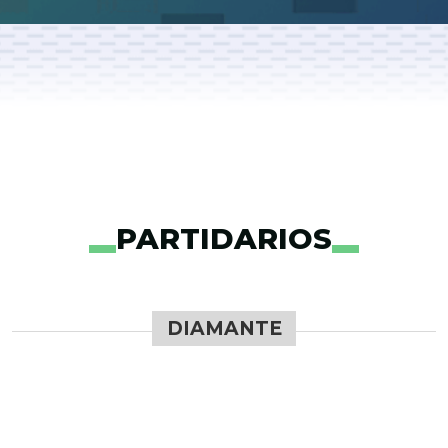
PARTIDARIOS
DIAMANTE