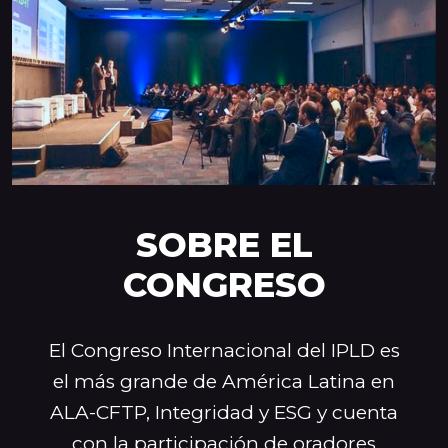
SOBRE EL
CONGRESO
El Congreso Internacional del IPLD es
el más grande de América Latina en
ALA-CFTP, Integridad y ESG y cuenta
con la participación de oradores