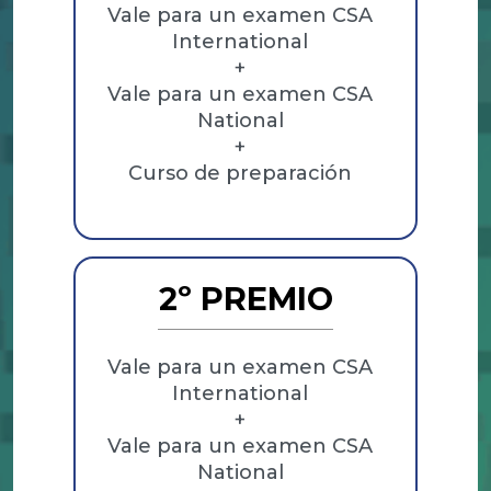
Vale para un examen CSA
International
+
Vale para un examen CSA
National
+
Curso de preparación
2º PREMIO
Vale para un examen CSA
International
+
Vale para un examen CSA
National