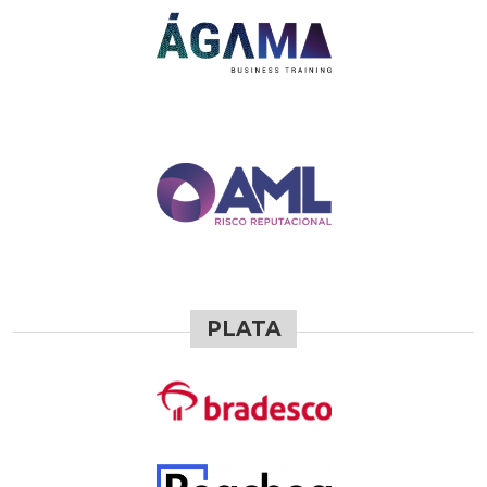
PLATA