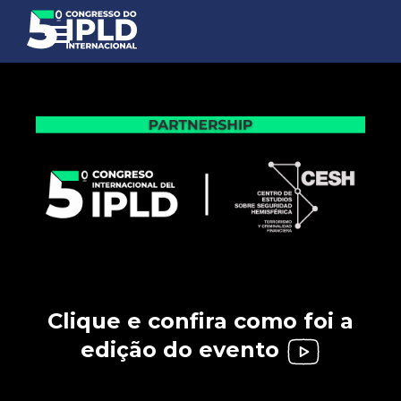
Clique e confira como foi a
edição do evento