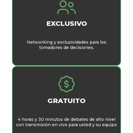
EXCLUSIVO
Networking y exclusividades para los
tomadores de decisiones.
GRATUITO
4 horas y 30 minutos de debates de alto nivel
con transmisión en vivo para usted y su equipo