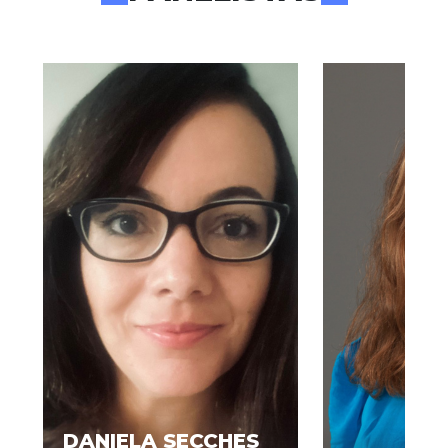
DANIELA SECCHES