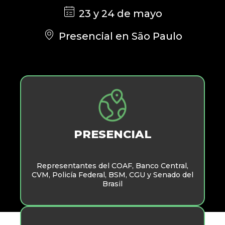
23 y 24 de mayo
Presencial en São Paulo
PRESENCIAL
Representantes del COAF, Banco Central,
CVM, Policía Federal, BSM, CGU y Senado del
Brasil