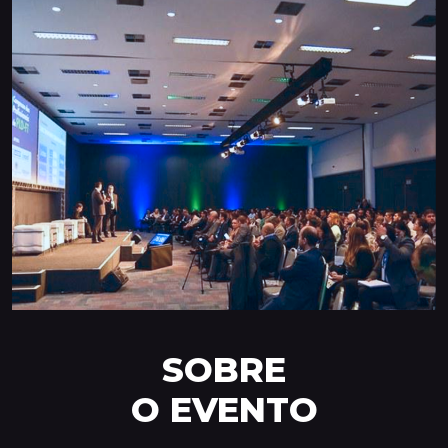
SOBRE
O EVENTO