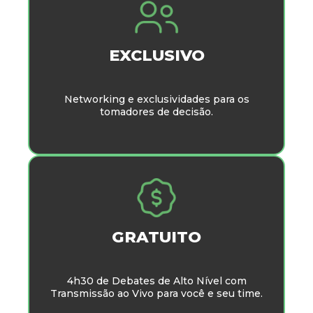
EXCLUSIVO
Networking e exclusividades para os
tomadores de decisão.
GRATUITO
4h30 de Debates de Alto Nível com
Transmissão ao Vivo para você e seu time.