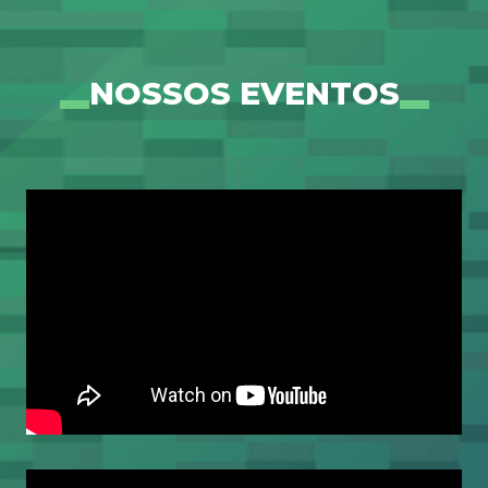
NOSSOS EVENTOS