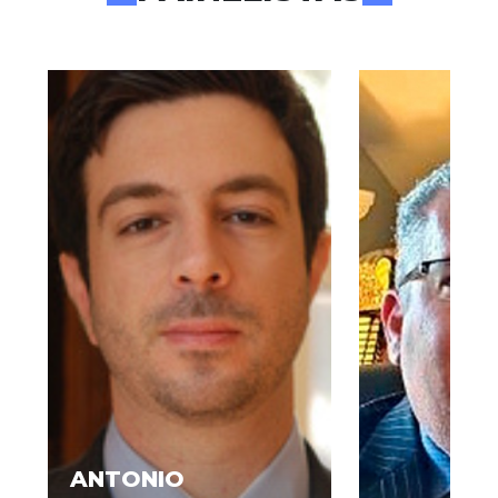
ANTONIO