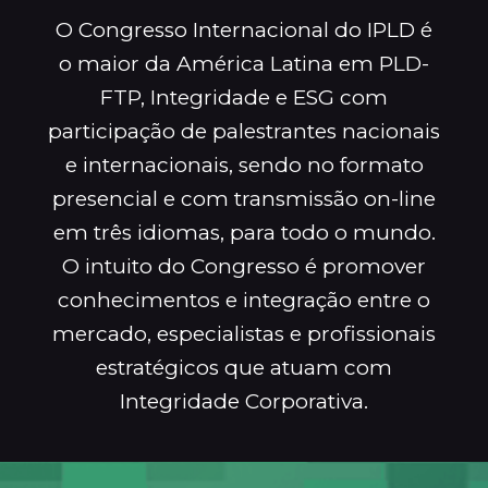
O Congresso Internacional do IPLD é
o maior da América Latina em PLD-
FTP, Integridade e ESG com
participação de palestrantes nacionais
e internacionais, sendo no formato
presencial e com transmissão on-line
em três idiomas, para todo o mundo.
O intuito do Congresso é promover
conhecimentos e integração entre o
mercado, especialistas e profissionais
estratégicos que atuam com
Integridade Corporativa.