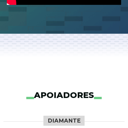
APOIADORES
DIAMANTE