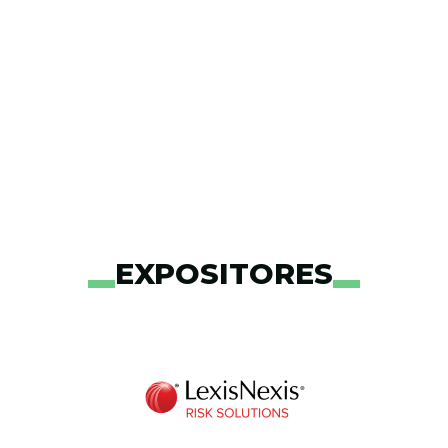
EXPOSITORES