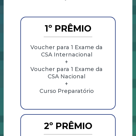
1º PRÊMIO
Voucher para 1 Exame da
CSA Internacional
+
Voucher para 1 Exame da
CSA Nacional
+
Curso Preparatório
2º PRÊMIO