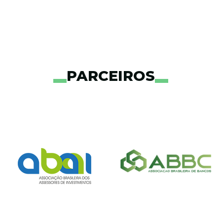
PARCEIROS