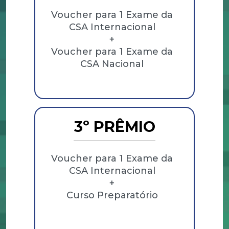
Voucher para 1 Exame da
CSA Internacional
+
Voucher para 1 Exame da
CSA Nacional
3º PRÊMIO
Voucher para 1 Exame da
CSA Internacional
+
Curso Preparatório