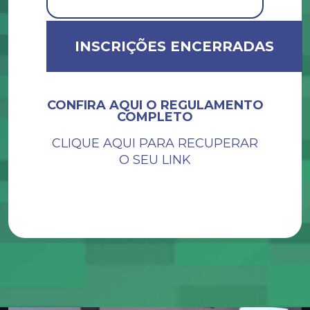
INSCRIÇÕES ENCERRADAS
CONFIRA AQUI O REGULAMENTO
COMPLETO
CLIQUE AQUI PARA RECUPERAR
O SEU LINK