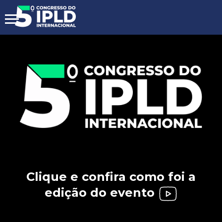
Clique e confira como foi a
edição do evento