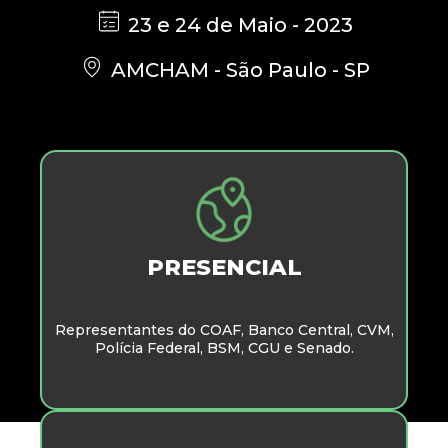
23 e 24 de Maio - 2023
AMCHAM - São Paulo - SP
PRESENCIAL
Representantes do COAF, Banco Central, CVM,
Polícia Federal, BSM, CGU e Senado.