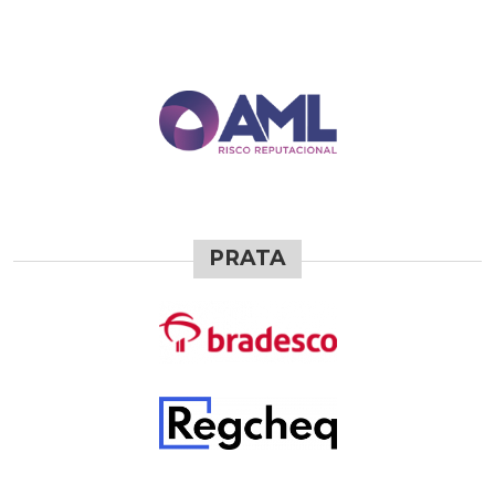
PRATA