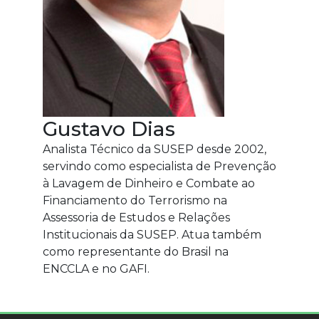
Gustavo Dias
Analista Técnico da SUSEP desde 2002,
servindo como especialista de Prevenção
à Lavagem de Dinheiro e Combate ao
Financiamento do Terrorismo na
Assessoria de Estudos e Relações
Institucionais da SUSEP. Atua também
como representante do Brasil na
ENCCLA e no GAFI.