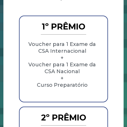
1º PRÊMIO
Voucher para 1 Exame da
CSA Internacional
+
Voucher para 1 Exame da
CSA Nacional
+
Curso Preparatório
2º PRÊMIO