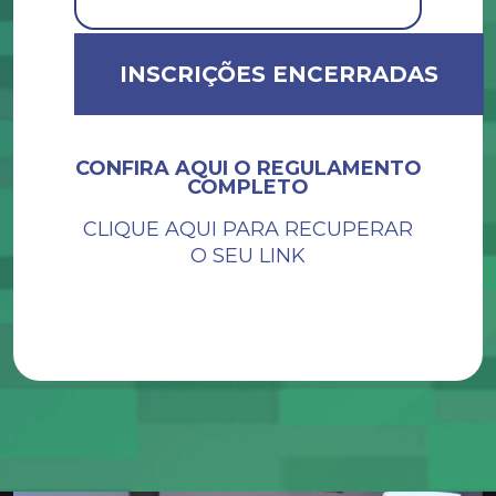
INSCRIÇÕES ENCERRADAS
CONFIRA AQUI O REGULAMENTO
COMPLETO
CLIQUE AQUI PARA RECUPERAR
O SEU LINK