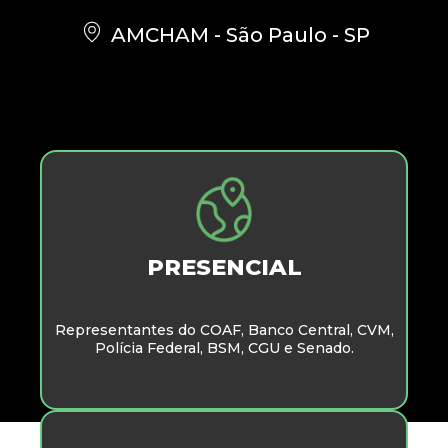
AMCHAM - São Paulo - SP
PRESENCIAL
Representantes do COAF, Banco Central, CVM,
Polícia Federal, BSM, CGU e Senado.