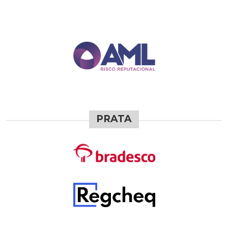
PRATA