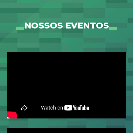
NOSSOS EVENTOS