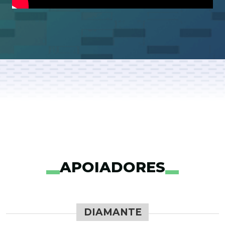
APOIADORES
DIAMANTE