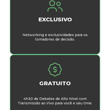
EXCLUSIVO
Networking e exclusividades para os
tomadores de decisão.
GRATUITO
4h30 de Debates de Alto Nível com
Transmissão ao Vivo para você e seu time.