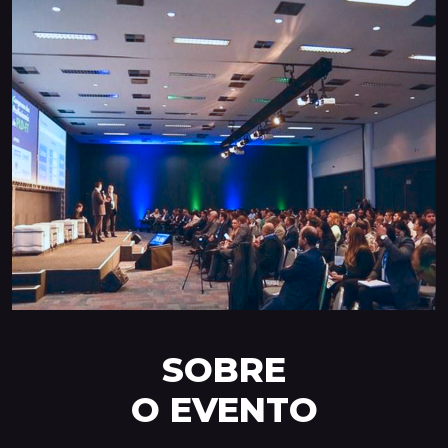
SOBRE
O EVENTO