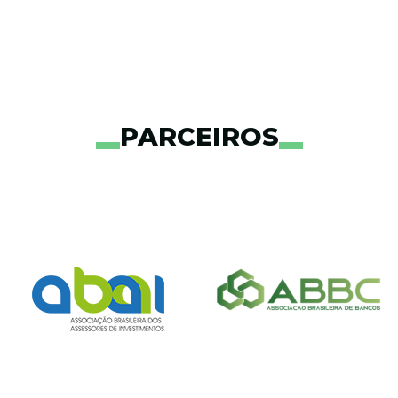
PARCEIROS