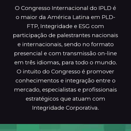
O Congresso Internacional do IPLD é
o maior da América Latina em PLD-
FTP, Integridade e ESG com
participação de palestrantes nacionais
e internacionais, sendo no formato
presencial e com transmissão on-line
em três idiomas, para todo o mundo.
O intuito do Congresso é promover
conhecimentos e integração entre o
mercado, especialistas e profissionais
estratégicos que atuam com
Integridade Corporativa.