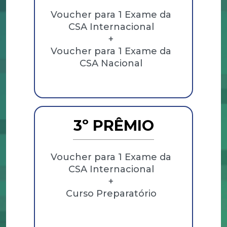
Voucher para 1 Exame da
CSA Internacional
+
Voucher para 1 Exame da
CSA Nacional
3º PRÊMIO
Voucher para 1 Exame da
CSA Internacional
+
Curso Preparatório