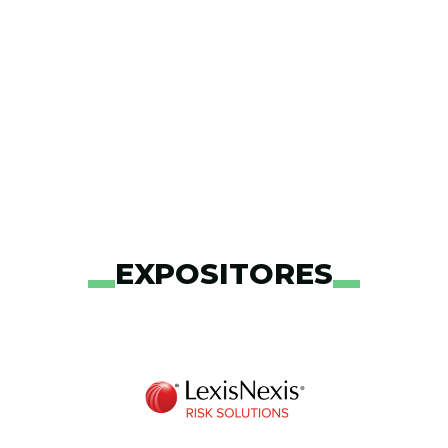
EXPOSITORES