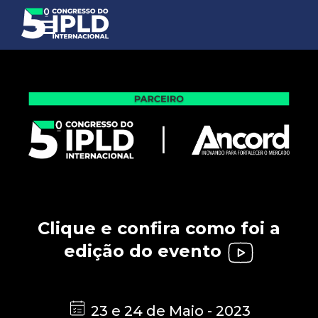
Clique e confira como foi a
edição do evento
23 e 24 de Maio - 2023