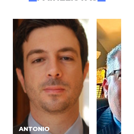
ANTONIO