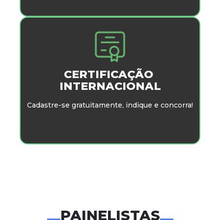
CERTIFICAÇÃO
INTERNACIONAL
Cadastre-se gratuitamente, indique e concorra!
PAINELISTAS