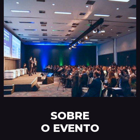
SOBRE
O EVENTO