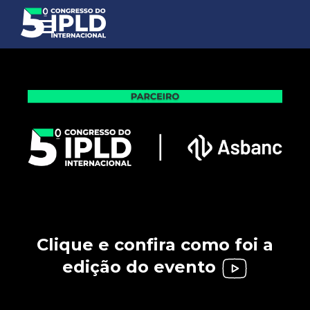
Clique e confira como foi a
edição do evento