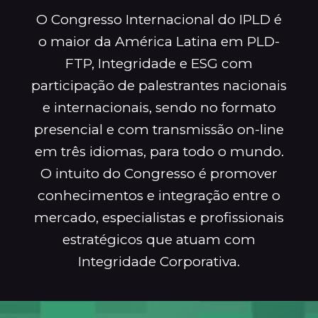
O Congresso Internacional do IPLD é
o maior da América Latina em PLD-
FTP, Integridade e ESG com
participação de palestrantes nacionais
e internacionais, sendo no formato
presencial e com transmissão on-line
em três idiomas, para todo o mundo.
O intuito do Congresso é promover
conhecimentos e integração entre o
mercado, especialistas e profissionais
estratégicos que atuam com
Integridade Corporativa.