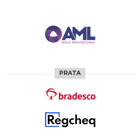
PRATA