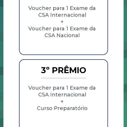
Voucher para 1 Exame da
CSA Internacional
+
Voucher para 1 Exame da
CSA Nacional
3º PRÊMIO
Voucher para 1 Exame da
CSA Internacional
+
Curso Preparatório