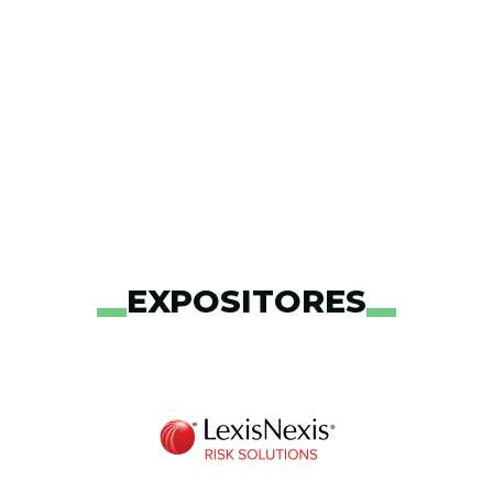
EXPOSITORES