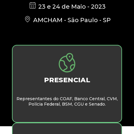
23 e 24 de Maio - 2023
AMCHAM - São Paulo - SP
PRESENCIAL
Representantes do COAF, Banco Central, CVM,
Polícia Federal, BSM, CGU e Senado.