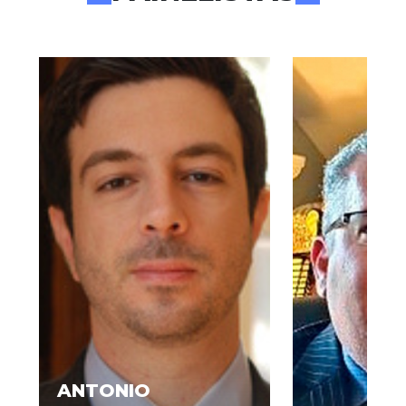
ANTONIO