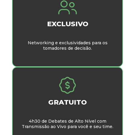
EXCLUSIVO
Networking e exclusividades para os
tomadores de decisão.
GRATUITO
4h30 de Debates de Alto Nível com
Transmissão ao Vivo para você e seu time.