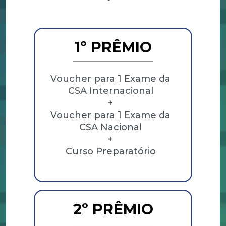
1º PRÊMIO
Voucher para 1 Exame da
CSA Internacional
+
Voucher para 1 Exame da
CSA Nacional
+
Curso Preparatório
2º PRÊMIO