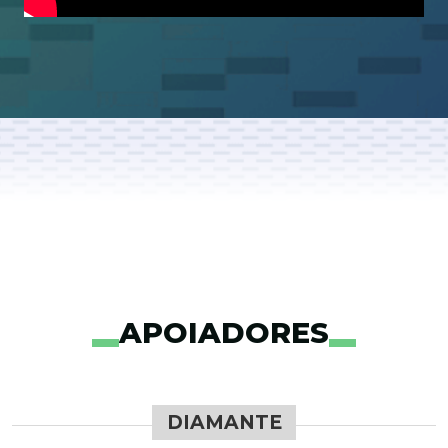
APOIADORES
DIAMANTE