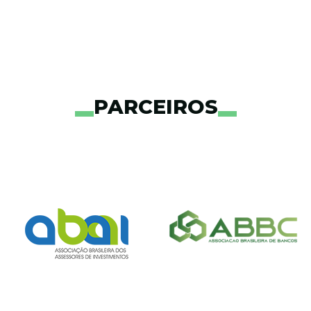
PARCEIROS