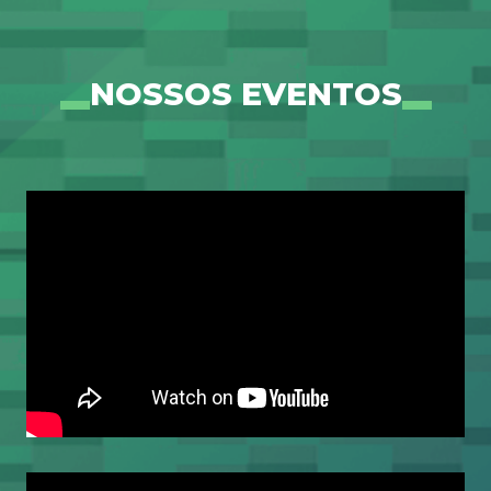
NOSSOS EVENTOS