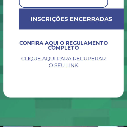
INSCRIÇÕES ENCERRADAS
CONFIRA AQUI O REGULAMENTO
COMPLETO
CLIQUE AQUI PARA RECUPERAR
O SEU LINK