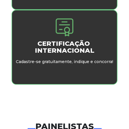
CERTIFICAÇÃO
INTERNACIONAL
Cadastre-se gratuitamente, indique e concorra!
PAINELISTAS