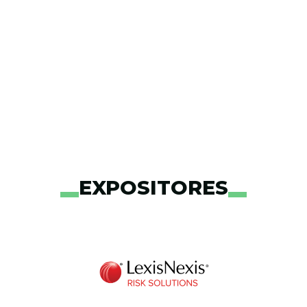
EXPOSITORES