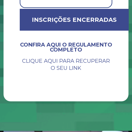
INSCRIÇÕES ENCERRADAS
CONFIRA AQUI O REGULAMENTO
COMPLETO
CLIQUE AQUI PARA RECUPERAR
O SEU LINK