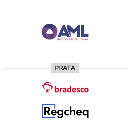
PRATA