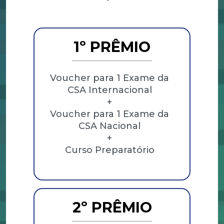
1º PRÊMIO
Voucher para 1 Exame da
CSA Internacional
+
Voucher para 1 Exame da
CSA Nacional
+
Curso Preparatório
2º PRÊMIO