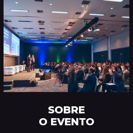
SOBRE
O EVENTO