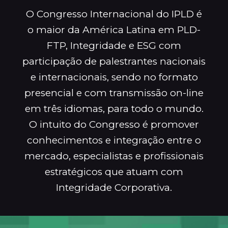
O Congresso Internacional do IPLD é
o maior da América Latina em PLD-
FTP, Integridade e ESG com
participação de palestrantes nacionais
e internacionais, sendo no formato
presencial e com transmissão on-line
em três idiomas, para todo o mundo.
O intuito do Congresso é promover
conhecimentos e integração entre o
mercado, especialistas e profissionais
estratégicos que atuam com
Integridade Corporativa.