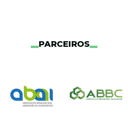
PARCEIROS