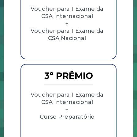
Voucher para 1 Exame da
CSA Internacional
+
Voucher para 1 Exame da
CSA Nacional
3º PRÊMIO
Voucher para 1 Exame da
CSA Internacional
+
Curso Preparatório