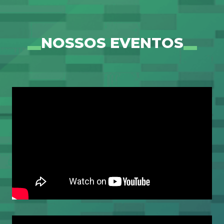
NOSSOS EVENTOS