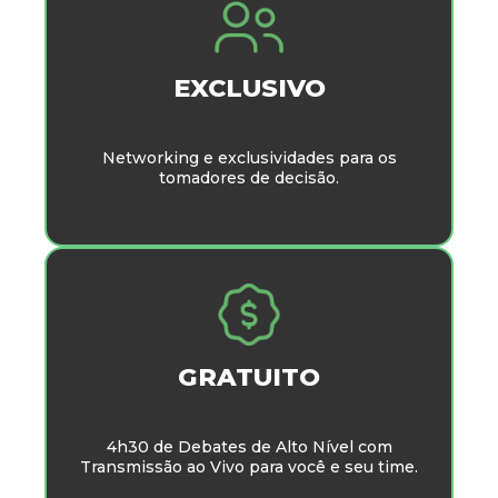
EXCLUSIVO
Networking e exclusividades para os
tomadores de decisão.
GRATUITO
4h30 de Debates de Alto Nível com
Transmissão ao Vivo para você e seu time.