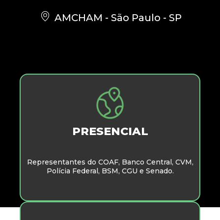
AMCHAM - São Paulo - SP
PRESENCIAL
Representantes do COAF, Banco Central, CVM,
Polícia Federal, BSM, CGU e Senado.