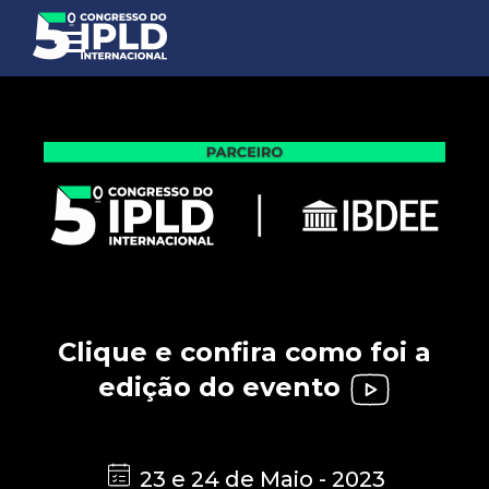
Clique e confira como foi a
edição do evento
23 e 24 de Maio - 2023