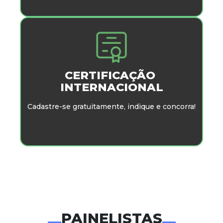
CERTIFICAÇÃO
INTERNACIONAL
Cadastre-se gratuitamente, indique e concorra!
PAINELISTAS